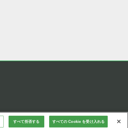
すべて拒否する
すべての Cookie を受け入れる