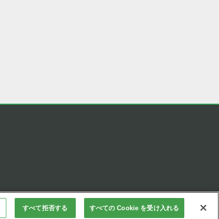
すべて拒否する
すべての Cookie を受け入れる