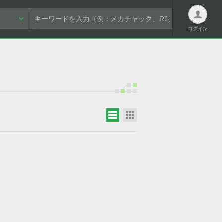
ログイン
ログイン
新規会員登録は
こちら
パスワードを忘れた方はこちら