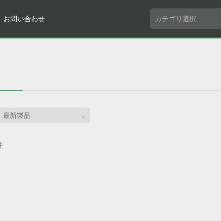
お問い合わせ
件