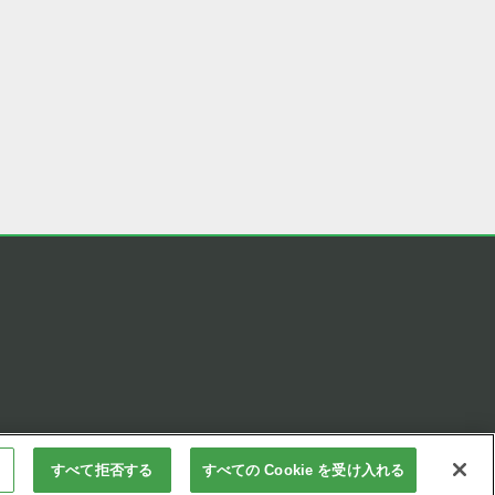
すべて拒否する
すべての Cookie を受け入れる