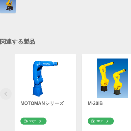
関連する製品
MOTOMANシリーズ
M-20iB