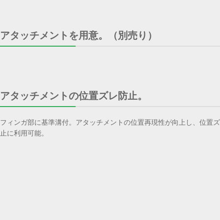
アタッチメントを用意。（別売り）
アタッチメントの位置ズレ防止。
フィンガ部に基準溝付。アタッチメントの位置再現性が向上し、位置ズ
止に利用可能。