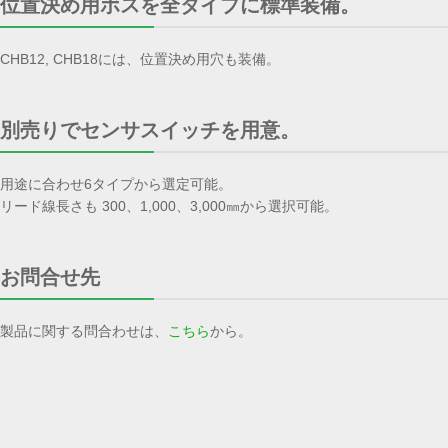
位置決め用ボスを全タイプに標準装備。
CHB12, CHB18には、位置決め用穴も装備。
別売りでセンサスイッチを用意。
用途に合わせ6タイプから選定可能。
リード線長さも 300、1,000、3,000㎜から選択可能。
お問合せ先
製品に関する問合わせは、
こちら
から。