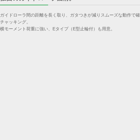
ガイドローラ間の距離を長く取り、ガタつきが減りスムーズな動作で確
チャッキング。
横モーメント荷重に強い、Eタイプ（E型止輪付）も用意。