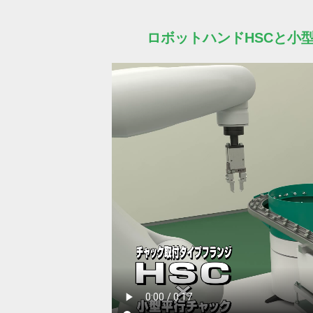
ロボットハンドHSCと小