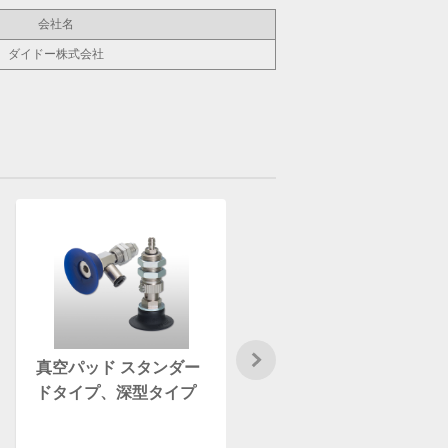
会社名
ダイドー株式会社
真空パッド スタンダー
パイプシリンダー
ドタイプ、深型タイプ