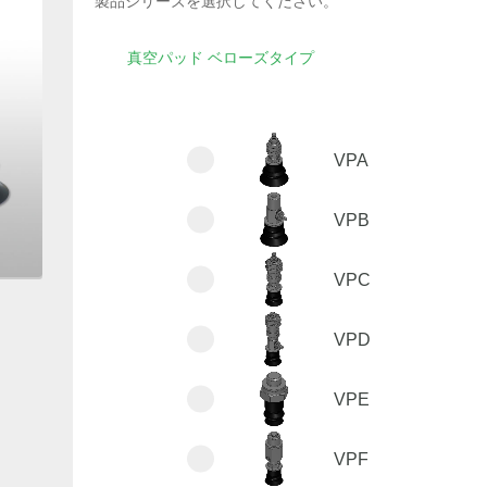
製品シリーズを選択してください。
真空パッド ベローズタイプ
VPA
VPB
VPC
VPD
VPE
VPF