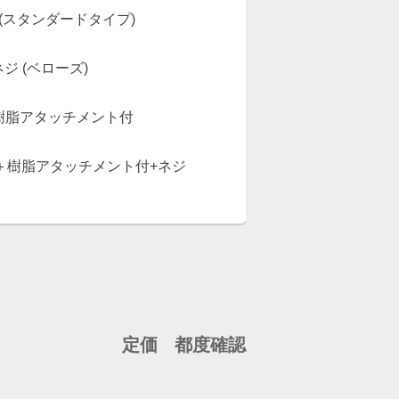
体 (スタンダードタイプ)
+ネジ (ベローズ)
ド＋樹脂アタッチメント付
パッド＋樹脂アタッチメント付+ネジ
定価
都度確認