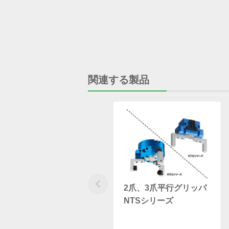
関連する製品
2爪、3爪平行グリッパ
NTSシリーズ