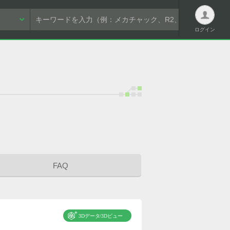
ログイン
ログイン
新規会員登録は
こちら
FAQ
パスワードを忘れた方はこちら